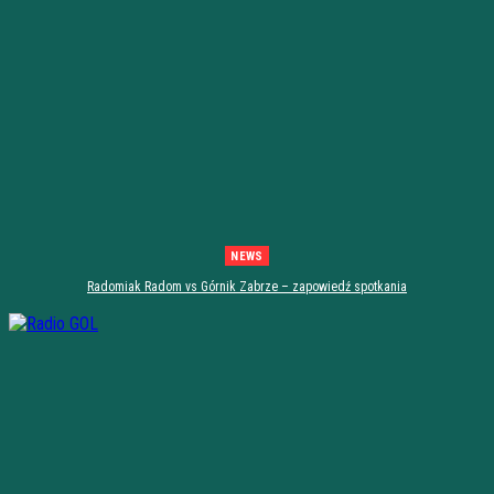
NEWS
Radomiak Radom vs Górnik Zabrze – zapowiedź spotkania