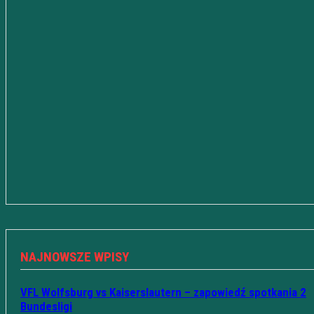
NAJNOWSZE WPISY
VFL Wolfsburg vs Kaiserslautern – zapowiedź spotkania 2
Bundesligi