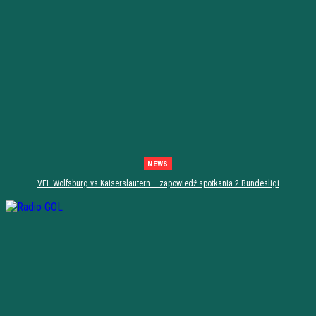
NEWS
VFL Wolfsburg vs Kaiserslautern – zapowiedź spotkania 2 Bundesligi