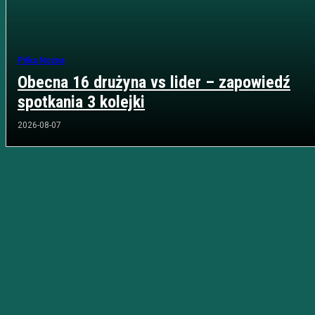
Piłka Nożna
Obecna 16 drużyna vs lider – zapowiedź
spotkania 3 kolejki
2026-08-07