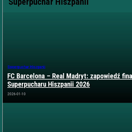
Superpuchar Hiszpanii
Superpuchar Hiszpanii
FC Barcelona – Real Madryt: zapowiedź fina
Superpucharu Hiszpanii 2026
2026-01-10