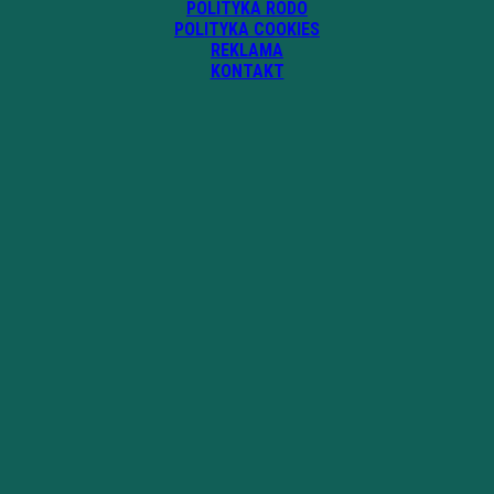
POLITYKA RODO
POLITYKA COOKIES
REKLAMA
KONTAKT