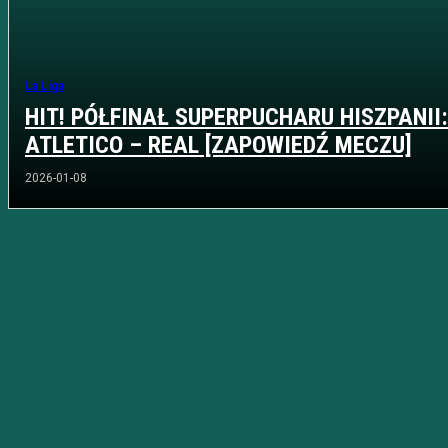
La Liga
HIT! PÓŁFINAŁ SUPERPUCHARU HISZPANII:
ATLETICO – REAL [ZAPOWIEDŹ MECZU]
2026-01-08