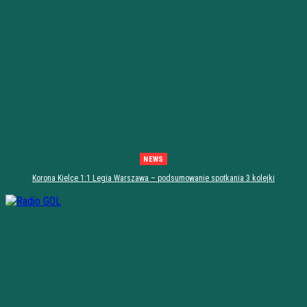
NEWS
Korona Kielce 1:1 Legia Warszawa – podsumowanie spotkania 3 kolejki