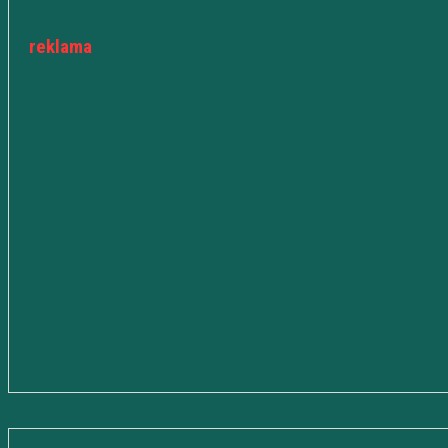
reklama