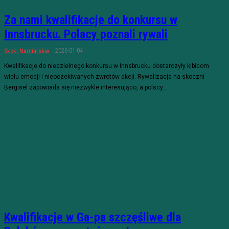
Za nami kwalifikacje do konkursu w
Innsbrucku. Polacy poznali rywali
2026-01-04
Skoki Narciarskie
Kwalifikacje do niedzielnego konkursu w Innsbrucku dostarczyły kibicom
wielu emocji i nieoczekiwanych zwrotów akcji. Rywalizacja na skoczni
Bergisel zapowiada się niezwykle interesująco, a polscy...
Kwalifikacje w Ga-pa szczęśliwe dla