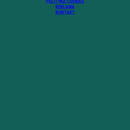
POLITYKA COOKIES
REKLAMA
KONTAKT