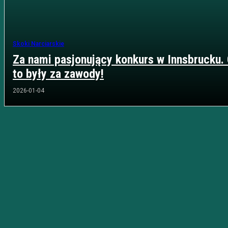
Skoki Narciarskie
Za nami pasjonujący konkurs w Innsbrucku.
to były za zawody!
2026-01-04