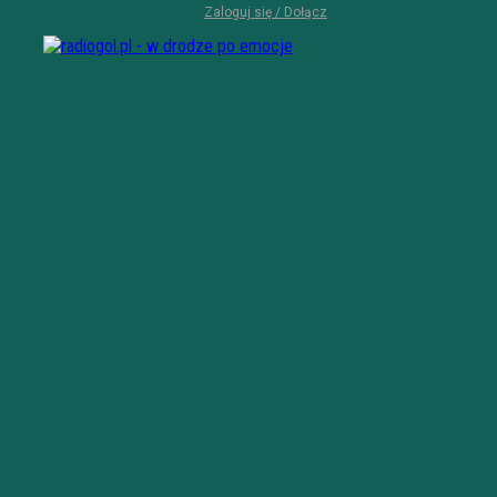
Zaloguj się / Dołącz