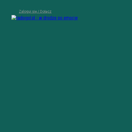
Zaloguj się / Dołącz