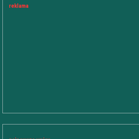
reklama