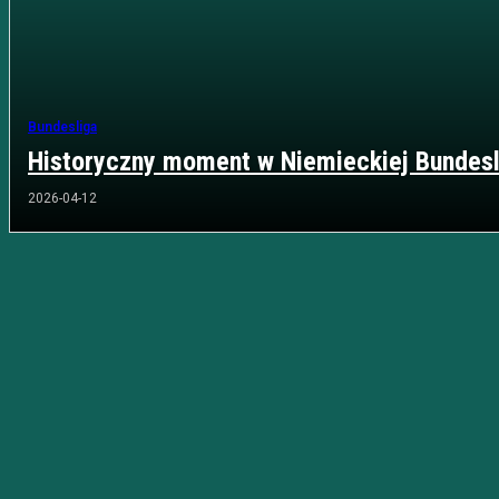
Bundesliga
Historyczny moment w Niemieckiej Bundesl
2026-04-12