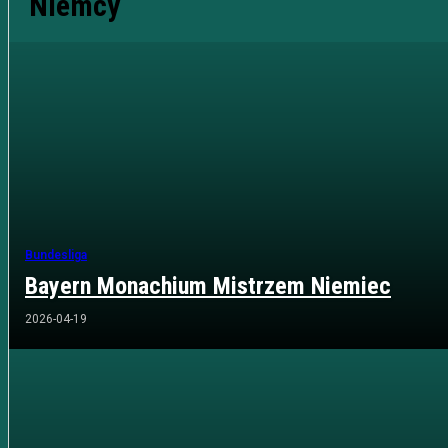
Niemcy
Bundesliga
Bayern Monachium Mistrzem Niemiec
2026-04-19