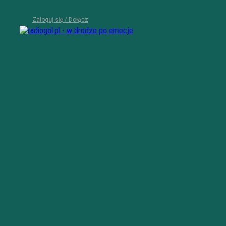
Zaloguj się / Dołącz