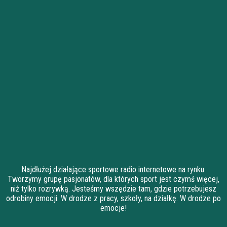
Najdłużej działające sportowe radio internetowe na rynku.
Tworzymy grupę pasjonatów, dla których sport jest czymś więcej,
niż tylko rozrywką. Jesteśmy wszędzie tam, gdzie potrzebujesz
odrobiny emocji. W drodze z pracy, szkoły, na działkę. W drodze po
emocje!