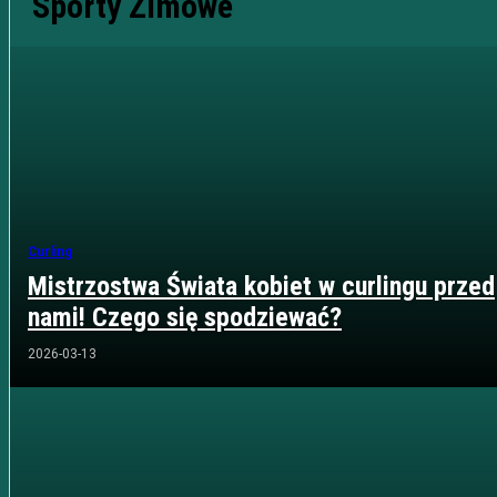
Sporty Zimowe
Curling
Mistrzostwa Świata kobiet w curlingu przed
nami! Czego się spodziewać?
2026-03-13