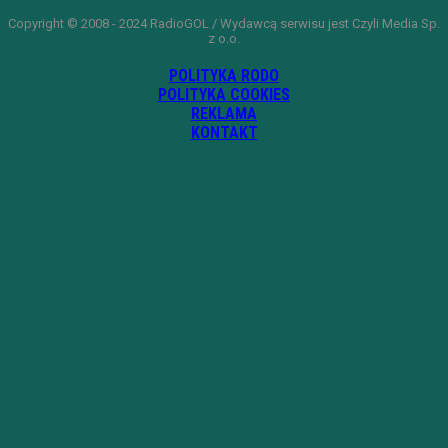
Copyright © 2008 - 2024 RadioGOL / Wydawcą serwisu jest Czyli Media Sp.
z o.o.
POLITYKA RODO
POLITYKA COOKIES
REKLAMA
KONTAKT