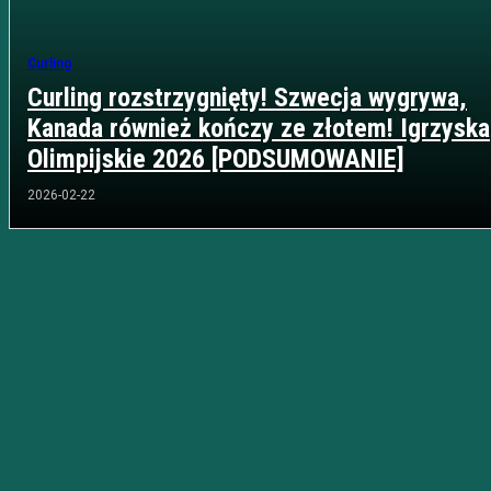
Curling
Curling rozstrzygnięty! Szwecja wygrywa,
Kanada również kończy ze złotem! Igrzyska
Olimpijskie 2026 [PODSUMOWANIE]
2026-02-22