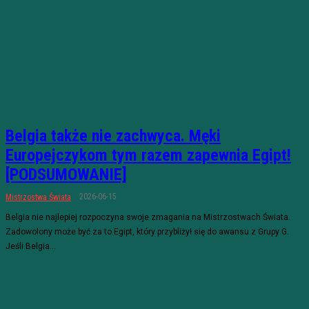
Belgia także nie zachwyca. Męki
Europejczykom tym razem zapewnia Egipt!
[PODSUMOWANIE]
2026-06-15
Mistrzostwa Świata
Belgia nie najlepiej rozpoczyna swoje zmagania na Mistrzostwach Świata.
Zadowolony może być za to Egipt, który przybliżył się do awansu z Grupy G.
Jeśli Belgia...