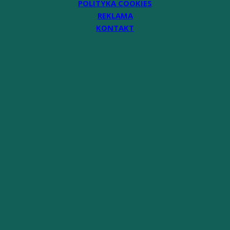
POLITYKA COOKIES
REKLAMA
KONTAKT