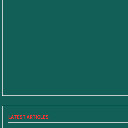
LATEST ARTICLES