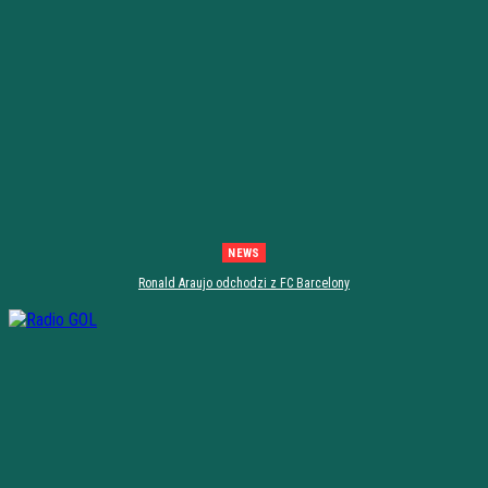
NEWS
Ronald Araujo odchodzi z FC Barcelony