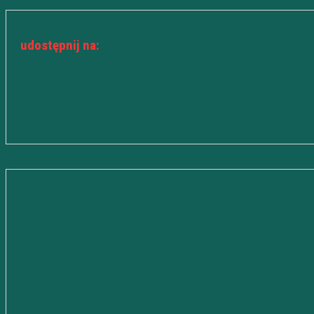
udostępnij na: