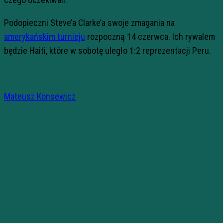
Podopieczni Steve’a Clarke’a swoje zmagania na
amerykańskim turnieju
rozpoczną 14 czerwca. Ich rywalem
będzie Haiti, które w sobotę uległo 1:2 reprezentacji Peru.
Mateusz Konsewicz