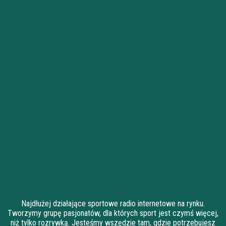
Najdłużej działające sportowe radio internetowe na rynku.
Tworzymy grupę pasjonatów, dla których sport jest czymś więcej,
niż tylko rozrywką. Jesteśmy wszędzie tam, gdzie potrzebujesz