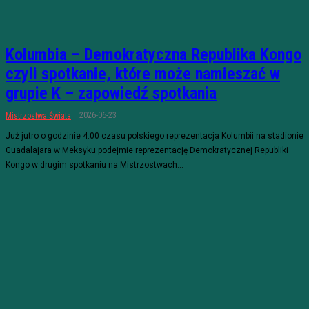
Kolumbia – Demokratyczna Republika Kongo
czyli spotkanie, które może namieszać w
grupie K – zapowiedź spotkania
2026-06-23
Mistrzostwa Świata
Już jutro o godzinie 4:00 czasu polskiego reprezentacja Kolumbii na stadionie
Guadalajara w Meksyku podejmie reprezentację Demokratycznej Republiki
Kongo w drugim spotkaniu na Mistrzostwach...