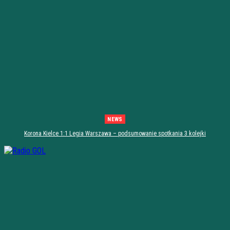
NEWS
Korona Kielce 1:1 Legia Warszawa – podsumowanie spotkania 3 kolejki