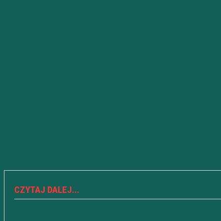
CZYTAJ DALEJ...