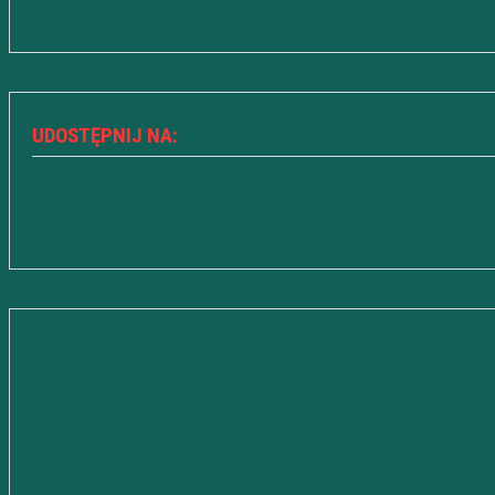
UDOSTĘPNIJ NA: