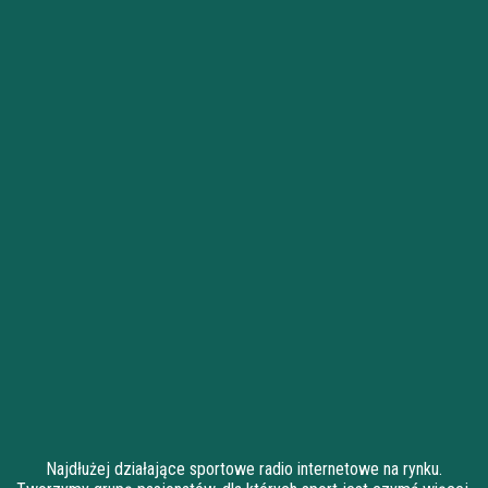
Najdłużej działające sportowe radio internetowe na rynku.