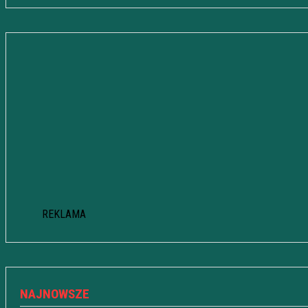
REKLAMA
NAJNOWSZE