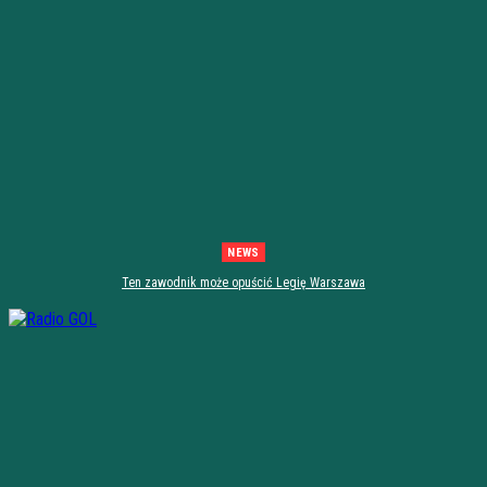
NEWS
Ten zawodnik może opuścić Legię Warszawa