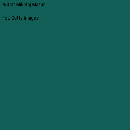
Autor: Mikołaj Mazur
Fot. Getty Images