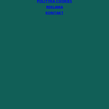
POLITYKA COOKIES
REKLAMA
KONTAKT