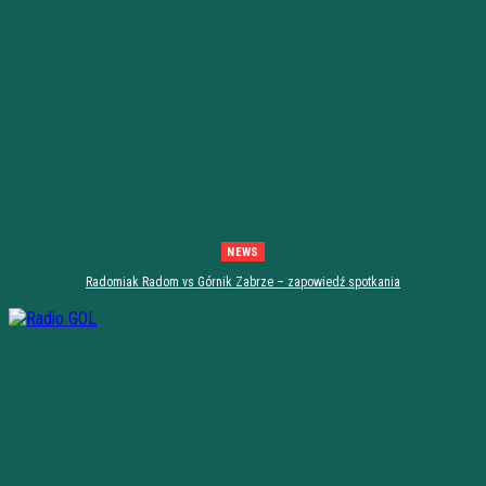
NEWS
Radomiak Radom vs Górnik Zabrze – zapowiedź spotkania