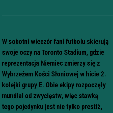
W sobotni wieczór fani futbolu skierują
swoje oczy na Toronto Stadium, gdzie
reprezentacja Niemiec zmierzy się z
Wybrzeżem Kości Słoniowej w hicie 2.
kolejki grupy E. Obie ekipy rozpoczęły
mundial od zwycięstw, więc stawką
tego pojedynku jest nie tylko prestiż,