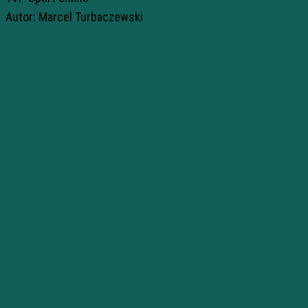
Autor: Marcel Turbaczewski