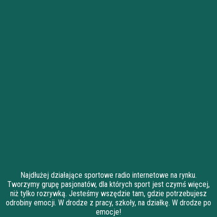
Najdłużej działające sportowe radio internetowe na rynku.
Tworzymy grupę pasjonatów, dla których sport jest czymś więcej,
niż tylko rozrywką. Jesteśmy wszędzie tam, gdzie potrzebujesz
odrobiny emocji. W drodze z pracy, szkoły, na działkę. W drodze po
emocje!