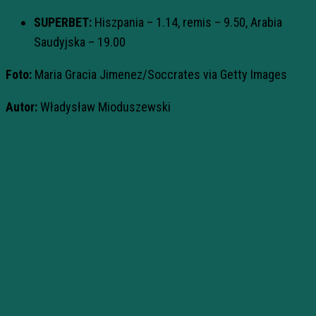
SUPERBET:
Hiszpania – 1.14, remis – 9.50, Arabia
Saudyjska – 19.00
Foto:
Maria Gracia Jimenez/Soccrates via Getty Images
Autor:
Władysław Mioduszewski