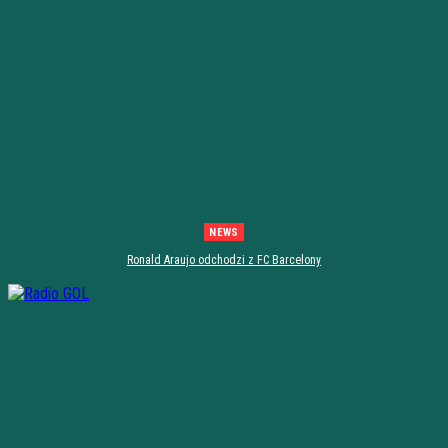
NEWS
Ronald Araujo odchodzi z FC Barcelony