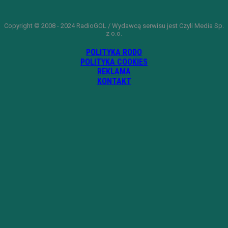
Copyright © 2008 - 2024 RadioGOL / Wydawcą serwisu jest Czyli Media Sp.
z o.o.
POLITYKA RODO
POLITYKA COOKIES
REKLAMA
KONTAKT