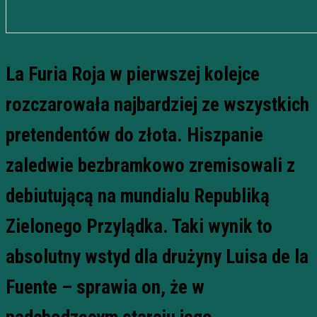
La Furia Roja w pierwszej kolejce
rozczarowała najbardziej ze wszystkich
pretendentów do złota. Hiszpanie
zaledwie bezbramkowo zremisowali z
debiutującą na mundialu Republiką
Zielonego Przylądka. Taki wynik to
absolutny wstyd dla drużyny Luisa de la
Fuente – sprawia on, że w