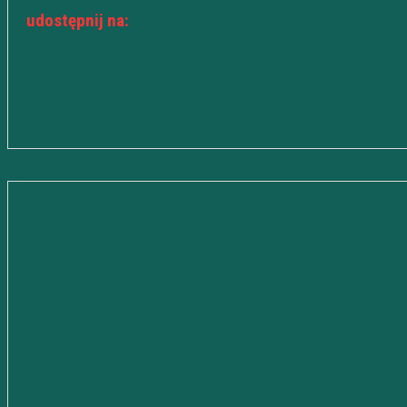
udostępnij na: