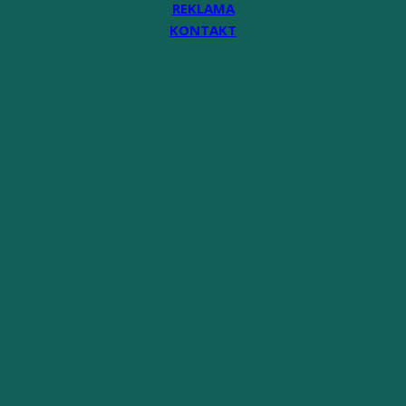
REKLAMA
KONTAKT