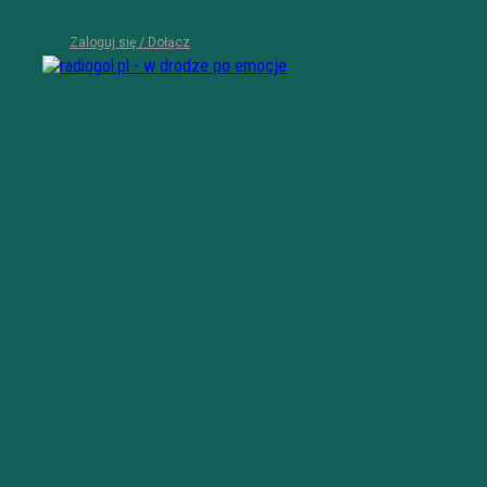
Zaloguj się / Dołącz