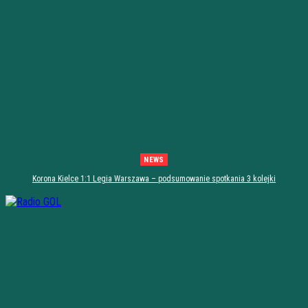
NEWS
Korona Kielce 1:1 Legia Warszawa – podsumowanie spotkania 3 kolejki