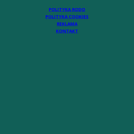
POLITYKA RODO
POLITYKA COOKIES
REKLAMA
KONTAKT