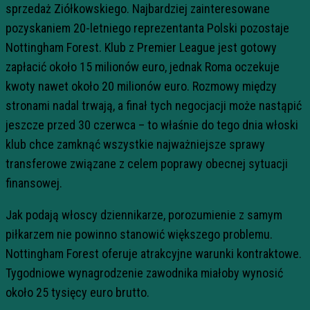
sprzedaż Ziółkowskiego. Najbardziej zainteresowane
pozyskaniem 20-letniego reprezentanta Polski pozostaje
Nottingham Forest. Klub z Premier League jest gotowy
zapłacić około 15 milionów euro, jednak Roma oczekuje
kwoty nawet około 20 milionów euro. Rozmowy między
stronami nadal trwają, a finał tych negocjacji może nastąpić
jeszcze przed 30 czerwca – to właśnie do tego dnia włoski
klub chce zamknąć wszystkie najważniejsze sprawy
transferowe związane z celem poprawy obecnej sytuacji
finansowej.
Jak podają włoscy dziennikarze, porozumienie z samym
piłkarzem nie powinno stanowić większego problemu.
Nottingham Forest oferuje atrakcyjne warunki kontraktowe.
Tygodniowe wynagrodzenie zawodnika miałoby wynosić
około 25 tysięcy euro brutto.