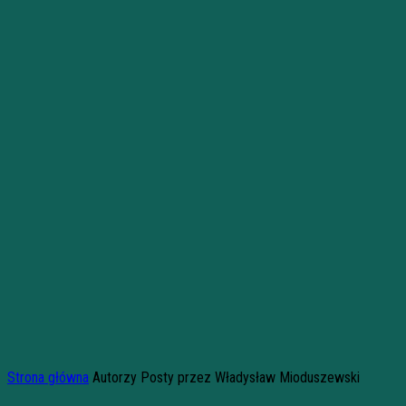
Strona główna
Autorzy
Posty przez Władysław Mioduszewski