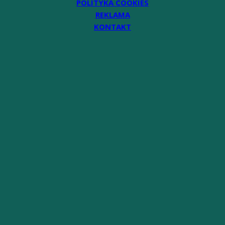
POLITYKA COOKIES
REKLAMA
KONTAKT