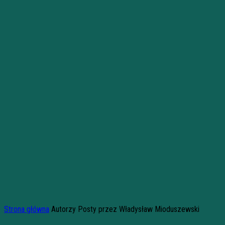
Strona główna
Autorzy
Posty przez Władysław Mioduszewski