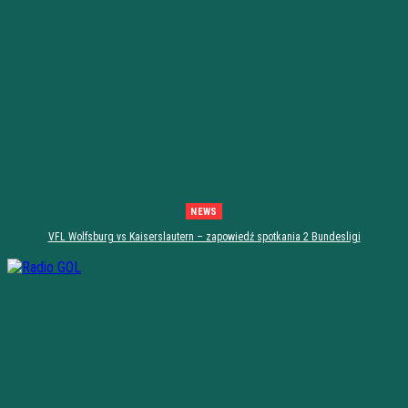
NEWS
VFL Wolfsburg vs Kaiserslautern – zapowiedź spotkania 2 Bundesligi