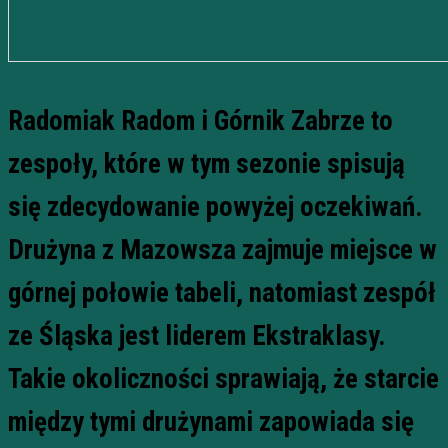
Radomiak Radom i Górnik Zabrze to
zespoły, które w tym sezonie spisują
się zdecydowanie powyżej oczekiwań.
Drużyna z Mazowsza zajmuje miejsce w
górnej połowie tabeli, natomiast zespół
ze Śląska jest liderem Ekstraklasy.
Takie okoliczności sprawiają, że starcie
między tymi drużynami zapowiada się