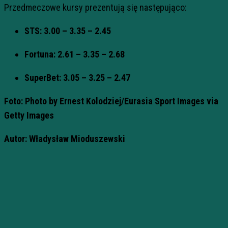
Przedmeczowe kursy prezentują się następująco:
STS: 3.00 – 3.35 – 2.45
Fortuna: 2.61 – 3.35 – 2.68
SuperBet: 3.05 – 3.25 – 2.47
Foto: Photo by Ernest Kolodziej/Eurasia Sport Images via
Getty Images
Autor: Władysław Mioduszewski