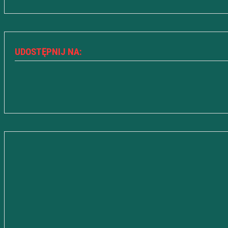
UDOSTĘPNIJ NA: