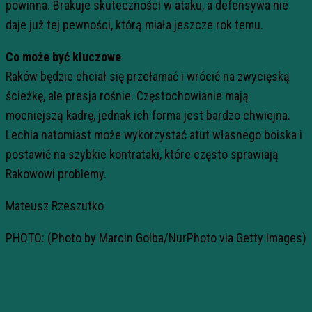
powinna. Brakuje skuteczności w ataku, a defensywa nie
daje już tej pewności, którą miała jeszcze rok temu.
Co może być kluczowe
Raków będzie chciał się przełamać i wrócić na zwycięską
ścieżkę, ale presja rośnie. Częstochowianie mają
mocniejszą kadrę, jednak ich forma jest bardzo chwiejna.
Lechia natomiast może wykorzystać atut własnego boiska i
postawić na szybkie kontrataki, które często sprawiają
Rakowowi problemy.
Mateusz Rzeszutko
PHOTO: (Photo by Marcin Golba/NurPhoto via Getty Images)