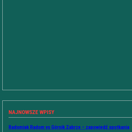
NAJNOWSZE WPISY
Radomiak Radom vs Górnik Zabrze – zapowiedź spotkania