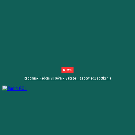
NEWS
Radomiak Radom vs Górnik Zabrze – zapowiedź spotkania