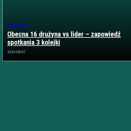
Piłka Nożna
Obecna 16 drużyna vs lider – zapowiedź
spotkania 3 kolejki
2026-08-07