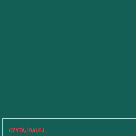
CZYTAJ DALEJ...