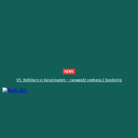
NEWS
VFL Wolfsburg vs Kaiserslautern – zapowiedź spotkania 2 Bundesligi