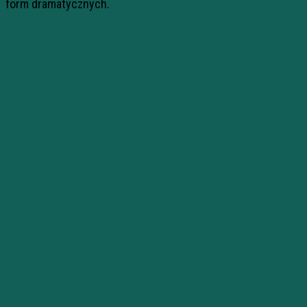
form dramatycznych.