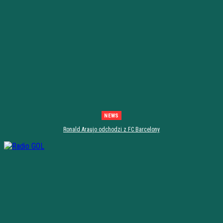
NEWS
Ronald Araujo odchodzi z FC Barcelony