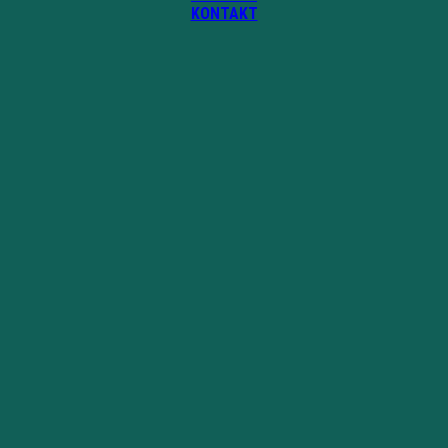
KONTAKT