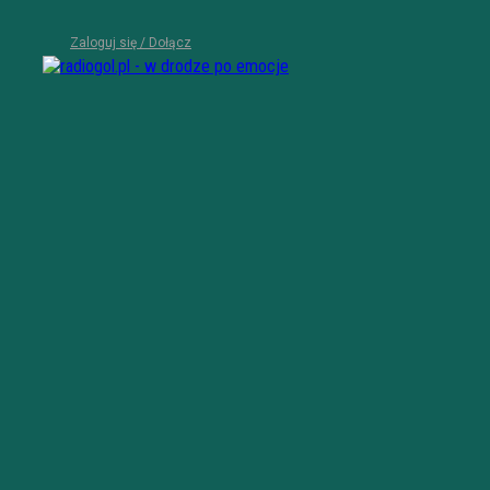
Zaloguj się / Dołącz