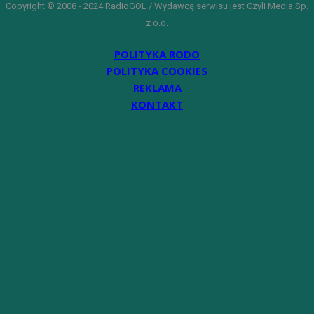
Copyright © 2008 - 2024 RadioGOL / Wydawcą serwisu jest Czyli Media Sp.
z o.o.
POLITYKA RODO
POLITYKA COOKIES
REKLAMA
KONTAKT