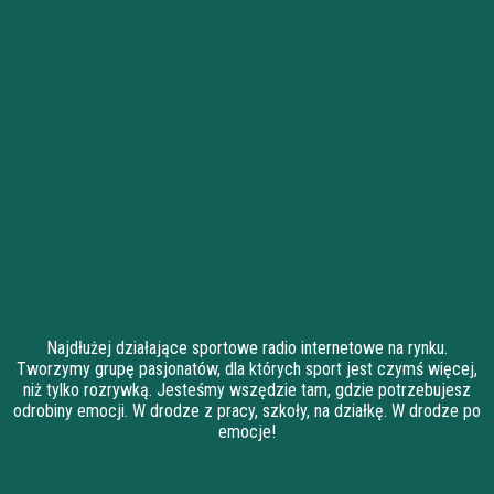
Najdłużej działające sportowe radio internetowe na rynku.
Tworzymy grupę pasjonatów, dla których sport jest czymś więcej,
niż tylko rozrywką. Jesteśmy wszędzie tam, gdzie potrzebujesz
odrobiny emocji. W drodze z pracy, szkoły, na działkę. W drodze po
emocje!