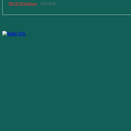
PKO BP Ekstraklasa
2026-08-02