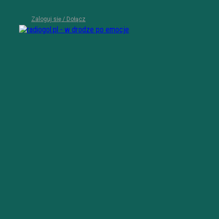
Zaloguj się / Dołącz