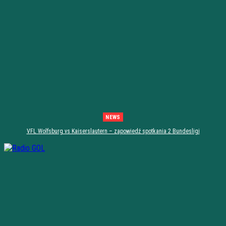
NEWS
VFL Wolfsburg vs Kaiserslautern – zapowiedź spotkania 2 Bundesligi