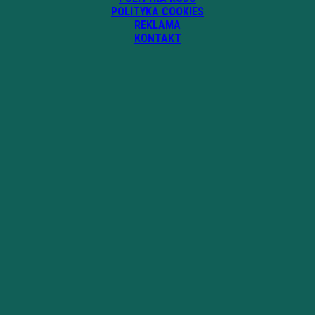
POLITYKA COOKIES
REKLAMA
KONTAKT