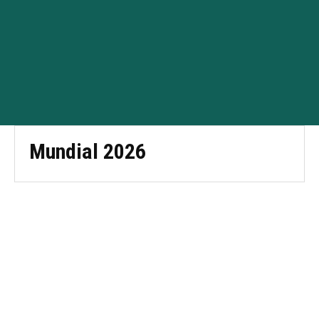
Mundial 2026