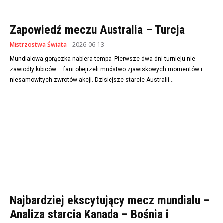
Zapowiedź meczu Australia – Turcja
Mistrzostwa Świata
2026-06-13
Mundialowa gorączka nabiera tempa. Pierwsze dwa dni turnieju nie
zawiodły kibiców – fani obejrzeli mnóstwo zjawiskowych momentów i
niesamowitych zwrotów akcji. Dzisiejsze starcie Australii...
Najbardziej ekscytujący mecz mundialu –
Analiza starcia Kanada – Bośnia i