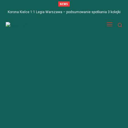
NEWS
Korona Kielce 1:1 Legia Warszawa – podsumowanie spotkania 3 kolejki