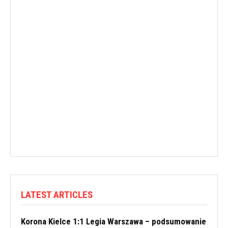
LATEST ARTICLES
Korona Kielce 1:1 Legia Warszawa – podsumowanie