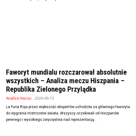
Faworyt mundialu rozczarował absolutnie
wszystkich – Analiza meczu Hiszpania –
Republika Zielonego Przylądka
Analiza meczu
2026-06-15
La Furia Roja przez większość ekspertów uchodziła za głównego faworyta
do wygrania mistrzostw świata. Wszyscy oczekiwali od Hiszpanów
pewnego i wysokiego zwycięstwa nad reprezentacją...