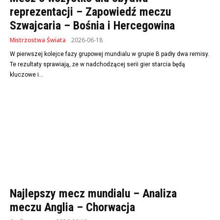
reprezentacji – Zapowiedź meczu
Szwajcaria – Bośnia i Hercegowina
Mistrzostwa Świata
2026-06-18
W pierwszej kolejce fazy grupowej mundialu w grupie B padły dwa remisy.
Te rezultaty sprawiają, że w nadchodzącej serii gier starcia będą
kluczowe i...
Najlepszy mecz mundialu – Analiza
meczu Anglia – Chorwacja