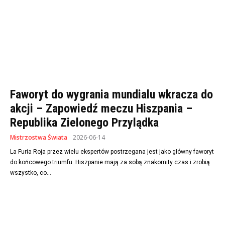
Faworyt do wygrania mundialu wkracza do
akcji – Zapowiedź meczu Hiszpania –
Republika Zielonego Przylądka
Mistrzostwa Świata
2026-06-14
La Furia Roja przez wielu ekspertów postrzegana jest jako główny faworyt
do końcowego triumfu. Hiszpanie mają za sobą znakomity czas i zrobią
wszystko, co...