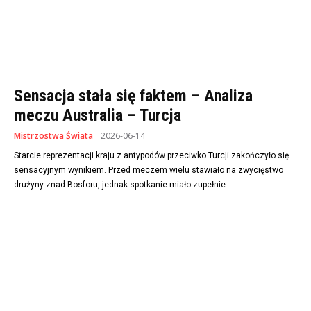
Sensacja stała się faktem – Analiza
meczu Australia – Turcja
Mistrzostwa Świata
2026-06-14
Starcie reprezentacji kraju z antypodów przeciwko Turcji zakończyło się
sensacyjnym wynikiem. Przed meczem wielu stawiało na zwycięstwo
drużyny znad Bosforu, jednak spotkanie miało zupełnie...