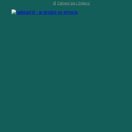
Zaloguj się / Dołącz