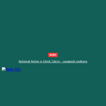
NEWS
Radomiak Radom vs Górnik Zabrze – zapowiedź spotkania