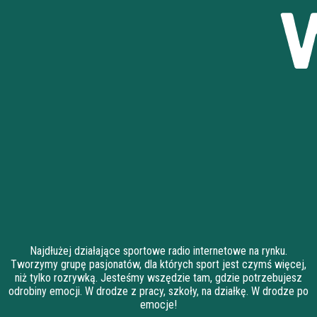
Najdłużej działające sportowe radio internetowe na rynku.
Tworzymy grupę pasjonatów, dla których sport jest czymś więcej,
niż tylko rozrywką. Jesteśmy wszędzie tam, gdzie potrzebujesz
odrobiny emocji. W drodze z pracy, szkoły, na działkę. W drodze po
emocje!