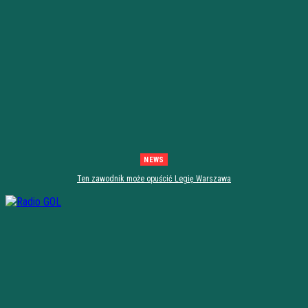
NEWS
Ten zawodnik może opuścić Legię Warszawa