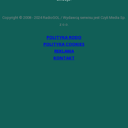
Copyright © 2008 - 2024 RadioGOL / Wydawcą serwisu jest Czyli Media Sp.
z o.o.
POLITYKA RODO
POLITYKA COOKIES
REKLAMA
KONTAKT