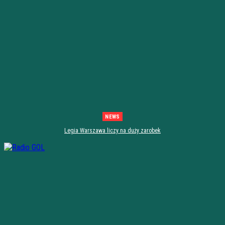
NEWS
Legia Warszawa liczy na duży zarobek