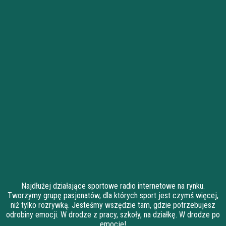
Najdłużej działające sportowe radio internetowe na rynku.
Tworzymy grupę pasjonatów, dla których sport jest czymś więcej,
niż tylko rozrywką. Jesteśmy wszędzie tam, gdzie potrzebujesz
odrobiny emocji. W drodze z pracy, szkoły, na działkę. W drodze po
emocje!