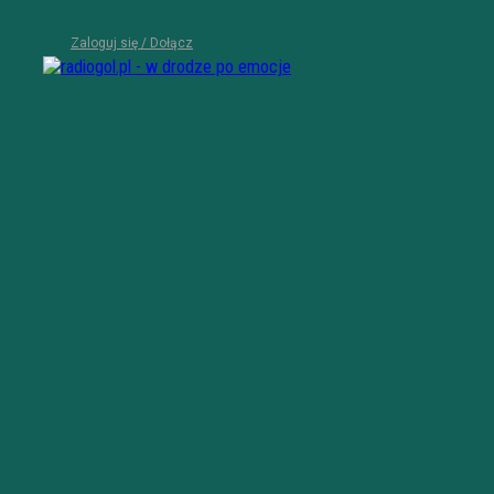
Zaloguj się / Dołącz