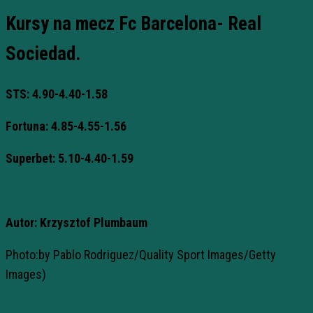
Kursy na mecz Fc Barcelona- Real
Sociedad.
STS:
4.90-4.40-1.58
Fortuna: 4.85-4.55-1.56
Superbet: 5.10-4.40-1.59
Autor: Krzysztof Plumbaum
Photo:by Pablo Rodriguez/Quality Sport Images/Getty
Images)