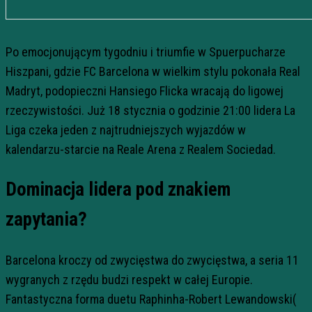
Po emocjonującym tygodniu i triumfie w Spuerpucharze
Hiszpani, gdzie FC Barcelona w wielkim stylu pokonała Real
Madryt, podopieczni Hansiego Flicka wracają do ligowej
rzeczywistości. Już 18 stycznia o godzinie 21:00 lidera La
Liga czeka jeden z najtrudniejszych wyjazdów w
kalendarzu-starcie na Reale Arena z Realem Sociedad.
Dominacja lidera pod znakiem
zapytania?
Barcelona kroczy od zwycięstwa do zwycięstwa, a seria 11
wygranych z rzędu budzi respekt w całej Europie.
Fantastyczna forma duetu Raphinha-Robert Lewandowski(