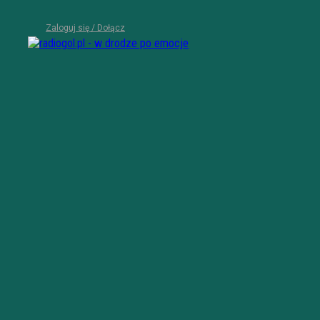
Zaloguj się / Dołącz