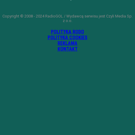
Copyright © 2008 - 2024 RadioGOL / Wydawcą serwisu jest Czyli Media Sp.
z o.o.
POLITYKA RODO
POLITYKA COOKIES
REKLAMA
KONTAKT