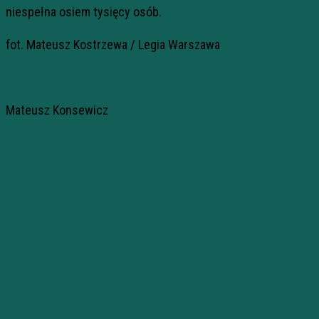
niespełna osiem tysięcy osób.
fot. Mateusz Kostrzewa / Legia Warszawa
Mateusz Konsewicz