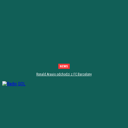
NEWS
Ronald Araujo odchodzi z FC Barcelony