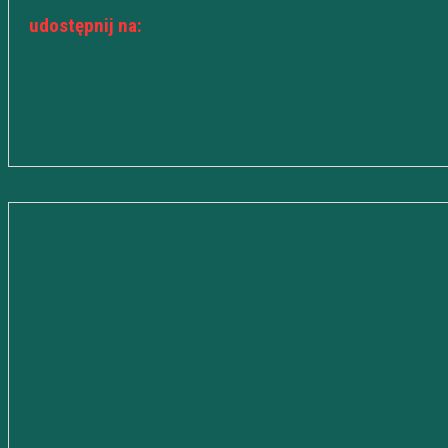
udostępnij na: