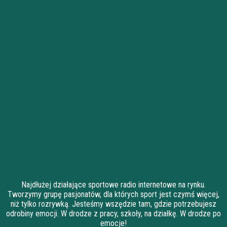
Najdłużej działające sportowe radio internetowe na rynku.
Tworzymy grupę pasjonatów, dla których sport jest czymś więcej,
niż tylko rozrywką. Jesteśmy wszędzie tam, gdzie potrzebujesz
odrobiny emocji. W drodze z pracy, szkoły, na działkę. W drodze po
emocje!