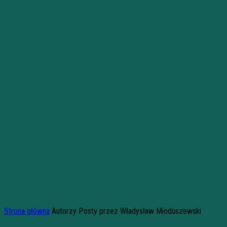
Strona główna
Autorzy
Posty przez Władysław Mioduszewski