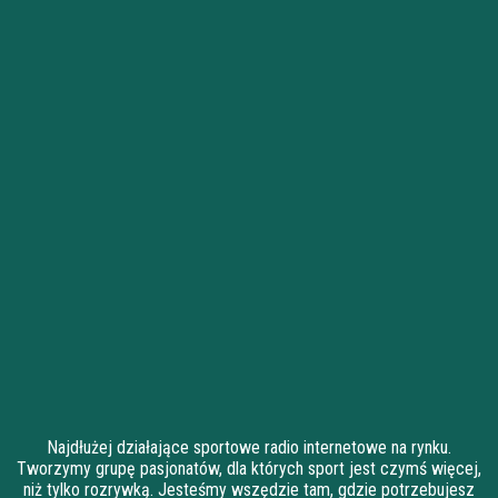
Najdłużej działające sportowe radio internetowe na rynku.
Tworzymy grupę pasjonatów, dla których sport jest czymś więcej,
niż tylko rozrywką. Jesteśmy wszędzie tam, gdzie potrzebujesz