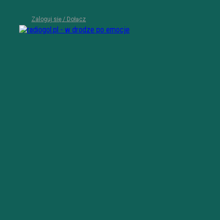
Zaloguj się / Dołącz