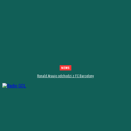
NEWS
Ronald Araujo odchodzi z FC Barcelony