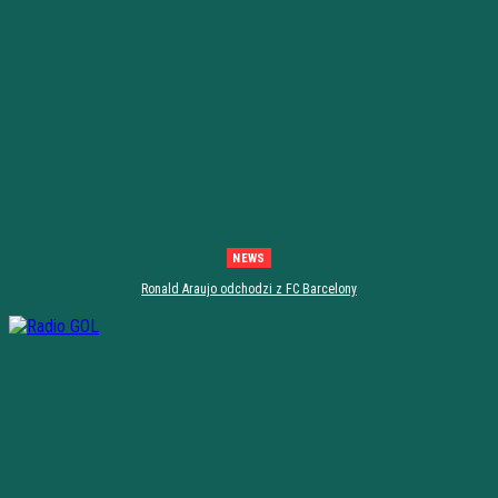
NEWS
Ronald Araujo odchodzi z FC Barcelony