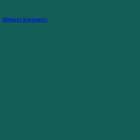
Mateusz Konsewicz