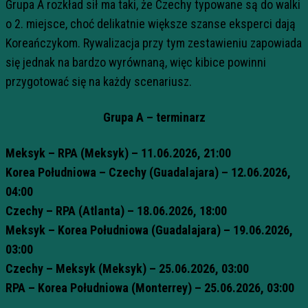
Grupa A rozkład sił ma taki, że Czechy typowane są do walki
o 2. miejsce, choć delikatnie większe szanse eksperci dają
Koreańczykom. Rywalizacja przy tym zestawieniu zapowiada
się jednak na bardzo wyrównaną, więc kibice powinni
przygotować się na każdy scenariusz.
Grupa A – terminarz
Meksyk – RPA (Meksyk) – 11.06.2026, 21:00
Korea Południowa – Czechy (Guadalajara) – 12.06.2026,
04:00
Czechy – RPA (Atlanta) – 18.06.2026, 18:00
Meksyk – Korea Południowa (Guadalajara) – 19.06.2026,
03:00
Czechy – Meksyk (Meksyk) – 25.06.2026, 03:00
RPA – Korea Południowa (Monterrey) – 25.06.2026, 03:00