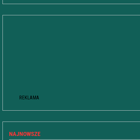
REKLAMA
NAJNOWSZE