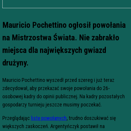
Mauricio Pochettino ogłosił powołania
na Mistrzostwa Świata. Nie zabrakło
miejsca dla największych gwiazd
drużyny.
Mauricio Pochettino wyszedł przed szereg i już teraz
zdecydował, aby przekazać swoje powołania do 26-
osobowej kadry do opinii publicznej. Na kadry pozostałych
gospodarzy turnieju jeszcze musimy poczekać.
Przeglądając
listę powołanych
, trudno doszukiwać się
większych zaskoczeń. Argentyńczyk postawił na