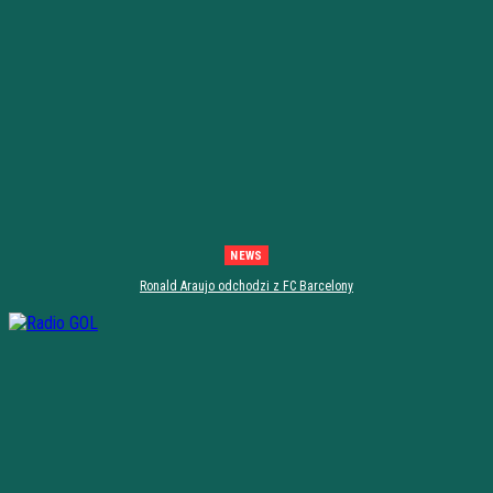
NEWS
Ronald Araujo odchodzi z FC Barcelony