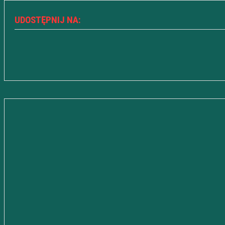
UDOSTĘPNIJ NA: