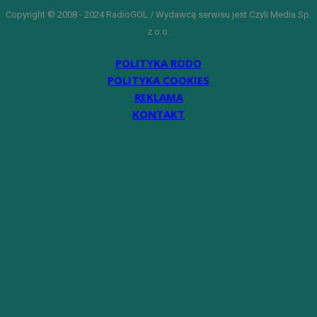
Copyright © 2008 - 2024 RadioGOL / Wydawcą serwisu jest Czyli Media Sp.
z o.o.
POLITYKA RODO
POLITYKA COOKIES
REKLAMA
KONTAKT