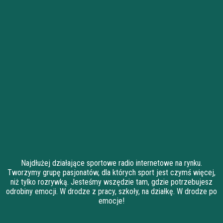
Najdłużej działające sportowe radio internetowe na rynku.
Tworzymy grupę pasjonatów, dla których sport jest czymś więcej,
niż tylko rozrywką. Jesteśmy wszędzie tam, gdzie potrzebujesz
odrobiny emocji. W drodze z pracy, szkoły, na działkę. W drodze po
emocje!