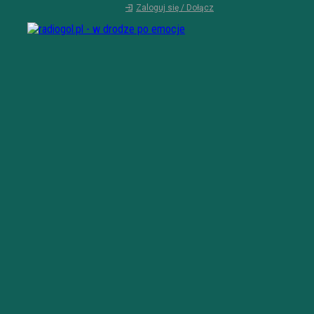
Zaloguj się / Dołącz