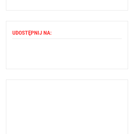
UDOSTĘPNIJ NA: