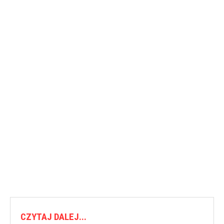
CZYTAJ DALEJ...