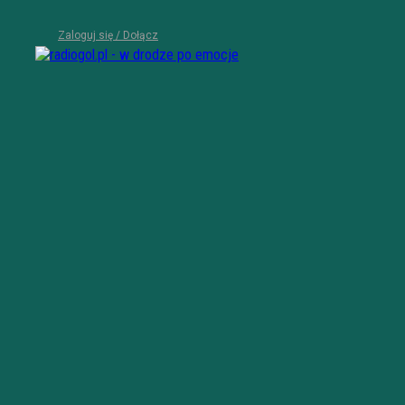
Zaloguj się / Dołącz