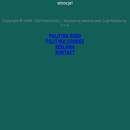
emocje!
Copyright © 2008 - 2024 RadioGOL / Wydawcą serwisu jest Czyli Media Sp.
z o.o.
POLITYKA RODO
POLITYKA COOKIES
REKLAMA
KONTAKT