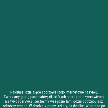
Najdłużej działające sportowe radio internetowe na rynku.
Tworzymy grupę pasjonatów, dla których sport jest czymś więcej,
niż tylko rozrywką. Jesteśmy wszędzie tam, gdzie potrzebujesz
odrobiny emocji. W drodze z pracy, szkoły, na działkę. W drodze po