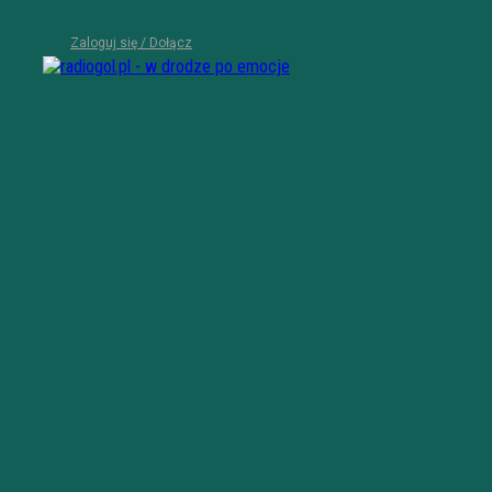
Zaloguj się / Dołącz