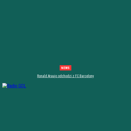
NEWS
Ronald Araujo odchodzi z FC Barcelony