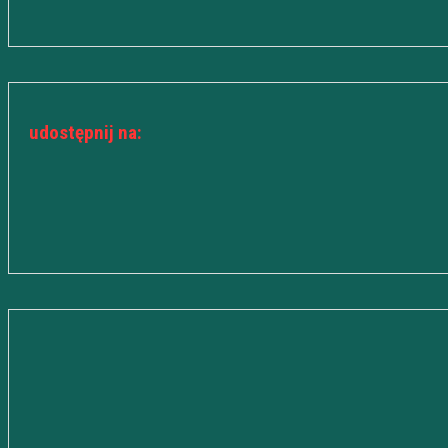
udostępnij na: