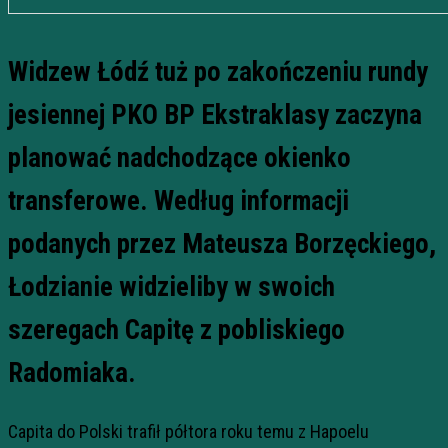
Widzew Łódź tuż po zakończeniu rundy
jesiennej PKO BP Ekstraklasy zaczyna
planować nadchodzące okienko
transferowe. Według informacji
podanych przez Mateusza Borzęckiego,
Łodzianie widzieliby w swoich
szeregach Capitę z pobliskiego
Radomiaka.
Capita do Polski trafił półtora roku temu z Hapoelu