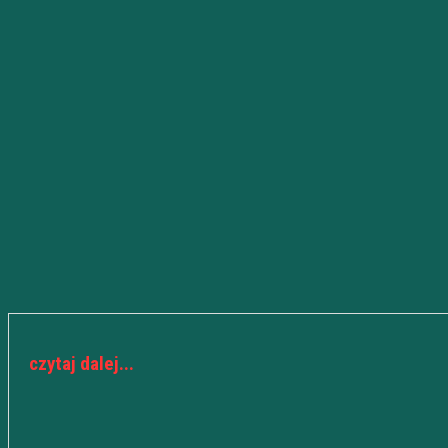
czytaj dalej...